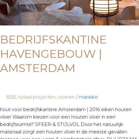
BEDRIJFSKANTINE
HAVENGEBOUW |
AMSTERDAM
B2B
,
totaal projecten
,
vloeren
/
marieke
hout voor bedrijfskantine Amsterdam | 2016 eiken houten
vloer Waarom kiezen voor een houten vloer in een
bedrijfsruimte? SFEER-& STIJLVOL Door het natuurlijk
materiaal zorgt een houten vloer in de meeste gevallen