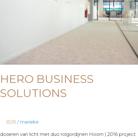
HERO BUSINESS
SOLUTIONS
B2B
/
marieke
doseren van licht met duo rolgordijnen Hoorn | 2016 project