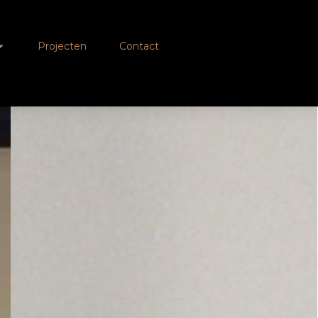
Projecten
Contact