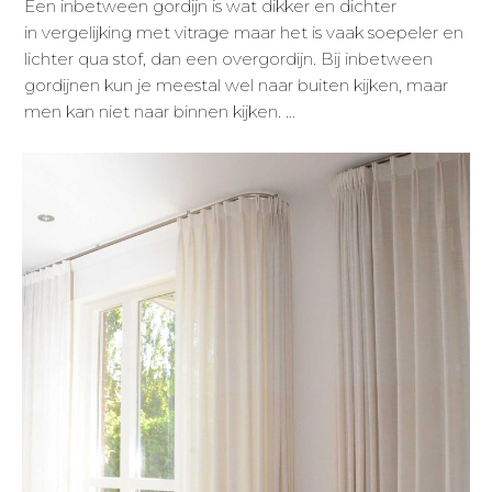
Een inbetween gordijn is wat dikker en dichter
in vergelijking met vitrage maar het is vaak soepeler en
lichter qua stof, dan een overgordijn. Bij inbetween
gordijnen kun je meestal wel naar buiten kijken, maar
men kan niet naar binnen kijken. …