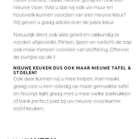
nieuwe vloer. Wist u dat wij ook uw muur en
houtwerk kunnen voorzien van een nieuwe kleur?
Wij geven u graag advies over de juiste kleur.
Natuurlijk dient ook alles goed en vakkundig te
worden afgewerkt. Plinten, lijsten en wellicht de trap
ook maar meteen voorzien van stoffering. Oftewel
de puntjes op de i!
NIEUWE KEUKEN DUS OOK MAAR NIEUWE TAFEL &
STOELEN?
Ook daar kunnen wij u mee helpen. Karl maakt
graag voor u een volledig op maat gemaakte tafel
en Noortje kijkt graag met u mee welke barkrukken
of bank perfect past bij uw nieuwe woonkamer
en/of keuken.