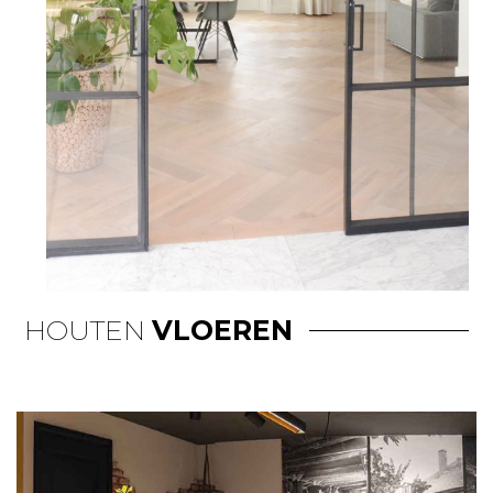
HOUTEN
VLOEREN