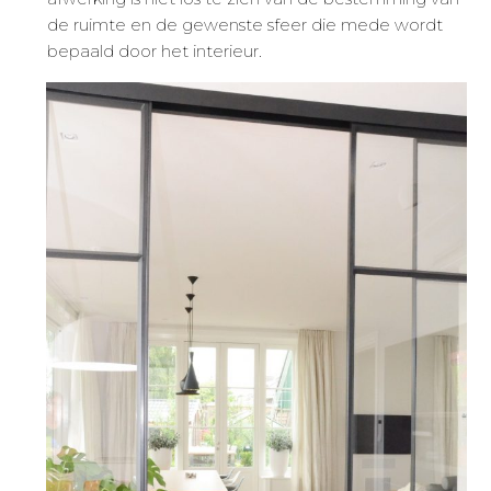
de ruimte en de gewenste sfeer die mede wordt
bepaald door het interieur.