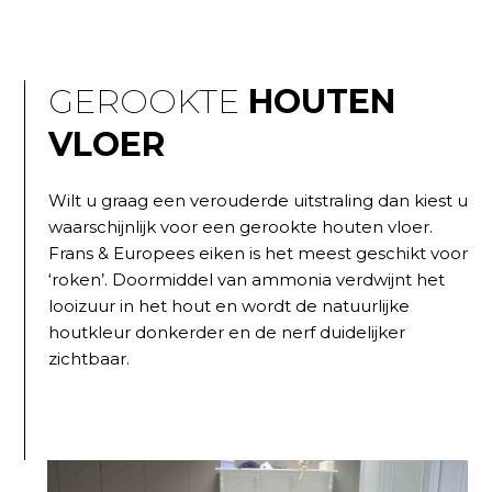
GEROOKTE
HOUTEN
VLOER
Wilt u graag een verouderde uitstraling dan kiest u
waarschijnlijk voor een gerookte houten vloer.
Frans & Europees eiken is het meest geschikt voor
‘roken’. Doormiddel van ammonia verdwijnt het
looizuur in het hout en wordt de natuurlijke
houtkleur donkerder en de nerf duidelijker
zichtbaar.