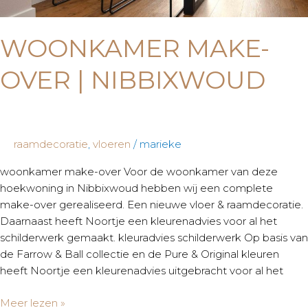
WOONKAMER MAKE-
OVER | NIBBIXWOUD
raamdecoratie
,
vloeren
/
marieke
woonkamer make-over Voor de woonkamer van deze
hoekwoning in Nibbixwoud hebben wij een complete
make-over gerealiseerd. Een nieuwe vloer & raamdecoratie.
Daarnaast heeft Noortje een kleurenadvies voor al het
schilderwerk gemaakt. kleuradvies schilderwerk Op basis van
de Farrow & Ball collectie en de Pure & Original kleuren
heeft Noortje een kleurenadvies uitgebracht voor al het
Meer lezen »