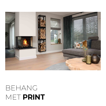
BEHANG
MET
PRINT