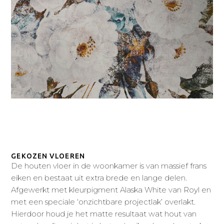
GEKOZEN VLOEREN
De houten vloer in de woonkamer is van massief frans
eiken en bestaat uit extra brede en lange delen.
Afgewerkt met kleurpigment Alaska White van Royl en
met een speciale ‘onzichtbare projectlak’ overlakt.
Hierdoor houd je het matte resultaat wat hout van