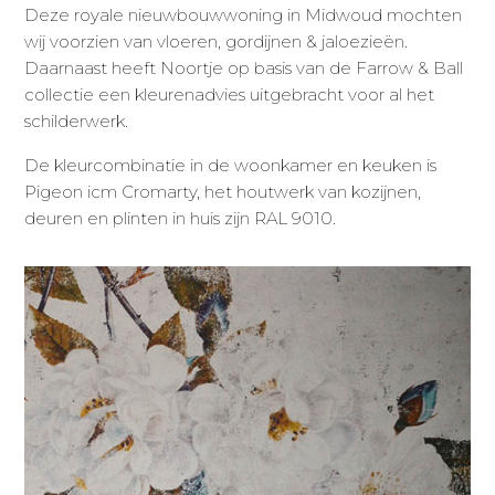
Deze royale nieuwbouwwoning in Midwoud mochten
wij voorzien van vloeren, gordijnen & jaloezieën.
Daarnaast heeft Noortje op basis van de Farrow & Ball
collectie een kleurenadvies uitgebracht voor al het
schilderwerk.
De kleurcombinatie in de woonkamer en keuken is
Pigeon icm Cromarty, het houtwerk van kozijnen,
deuren en plinten in huis zijn RAL 9010.